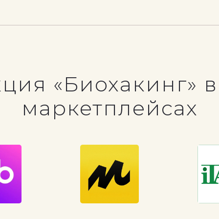
ция «Биохакинг» в
маркетплейсах