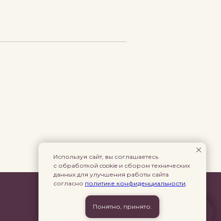
Используя сайт, вы соглашаетесь
с обработкой cookie и сбором технических
данных для улучшения работы сайта
согласно
политике конфиденциальности
.
ПРОЧЕЕ
Понятно, принято.
Связаться с менеджером
Политика конфиденциальности