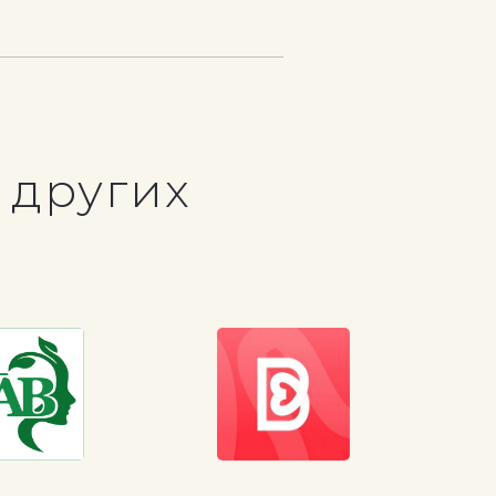
 других