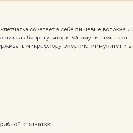
клетчатка сочетает в себе пищевые волокна и
ующих как биорегуляторы. Формулы помогают 
ерживать микрофлору, энергию, иммунитет и 
рибной клетчатки: