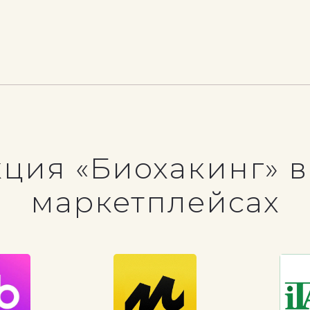
ция «Биохакинг» в
маркетплейсах