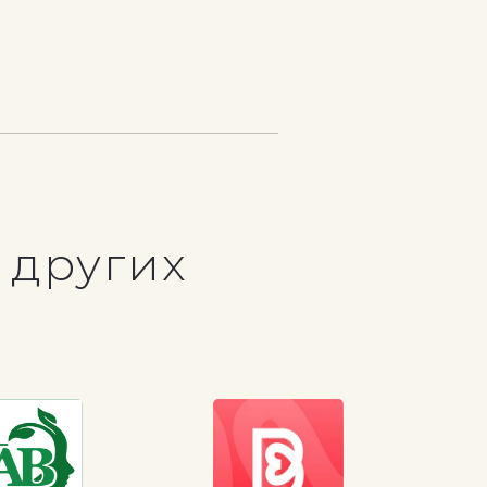
 других