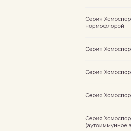
Серия Хомоспор
нормофлорой
Серия Хомоспор
Серия Хомоспор
Серия Хомоспор
Серия Хомоспор
(аутоиммунное 