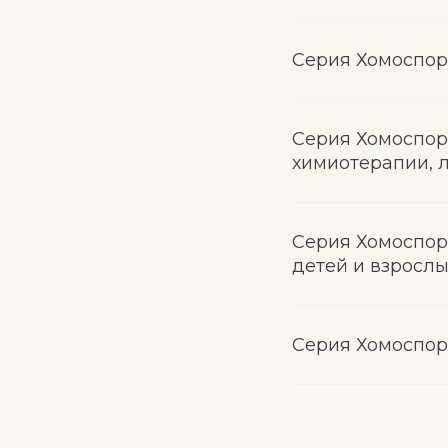
Серия Хомоспор
Серия Хомоспор
химиотерапии, 
Серия Хомоспор
детей и взрослы
Серия Хомоспор