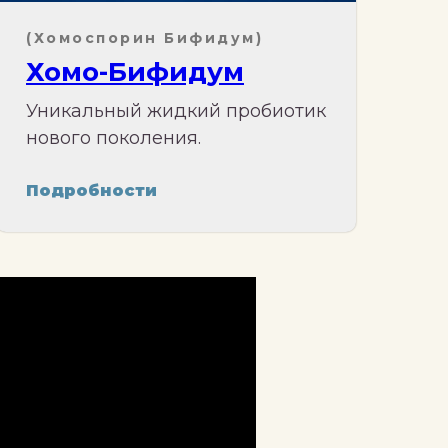
(Хомоспорин Бифидум)
Хомо-Бифидум
Уникальный жидкий пробиотик
нового поколения.
Подробности