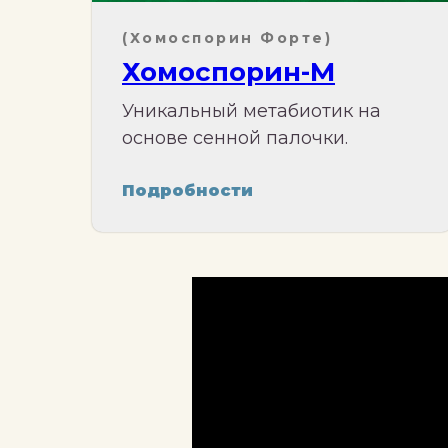
(Хомоспорин Форте)
Хомоспорин-М
Уникальный метабиотик на
основе сенной палочки.
Подробности