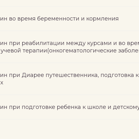
ин во время беременности и кормления
ин при реабилитации между курсами и во вре
лучевой терапии(онкогематологические заболе
ин при Диарее путешественника, подготовка к
х
ин при подготовке ребенка к школе и детском